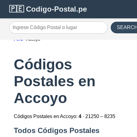
🇵🇪 Codigo-Postal.pe
SEARC
Ingrese Código Postal o lugar
Perú
Accoyo
Códigos
Postales en
Accoyo
Códigos Postales en Accoyo:
4
· 21250 – 8235
Todos Códigos Postales