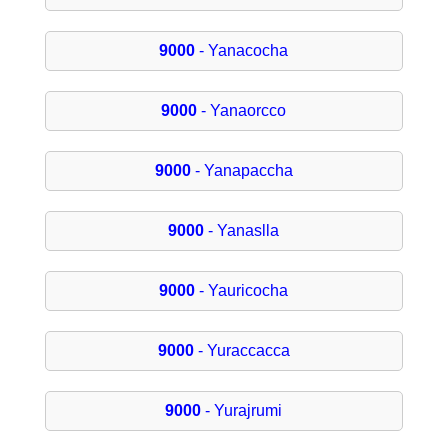
9000
- Yanacocha
9000
- Yanaorcco
9000
- Yanapaccha
9000
- Yanaslla
9000
- Yauricocha
9000
- Yuraccacca
9000
- Yurajrumi