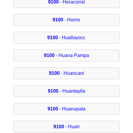
9100
- Heracorral
9100
- Horno
9100
- Huallayocc
9100
- Huana Pampa
9100
- Huancani
9100
- Huantaylla
9100
- Huanupata
9100
- Huari