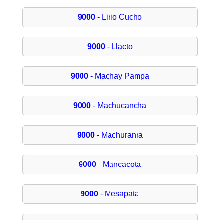
9000
- Lirio Cucho
9000
- Llacto
9000
- Machay Pampa
9000
- Machucancha
9000
- Machuranra
9000
- Mancacota
9000
- Mesapata