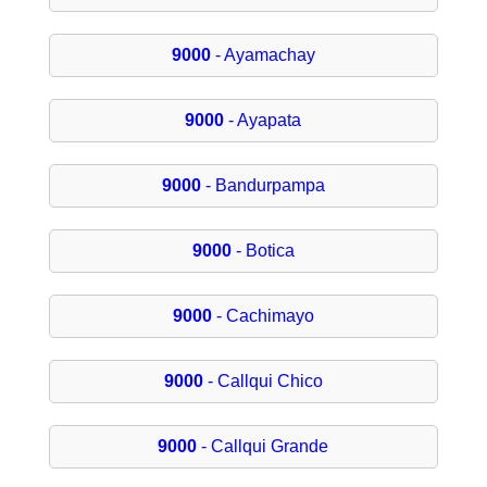
9000
- Ayamachay
9000
- Ayapata
9000
- Bandurpampa
9000
- Botica
9000
- Cachimayo
9000
- Callqui Chico
9000
- Callqui Grande