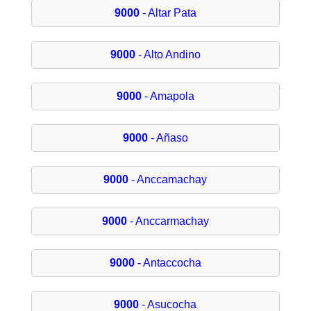
9000
- Altar Pata
9000
- Alto Andino
9000
- Amapola
9000
- Añaso
9000
- Anccamachay
9000
- Anccarmachay
9000
- Antaccocha
9000
- Asucocha