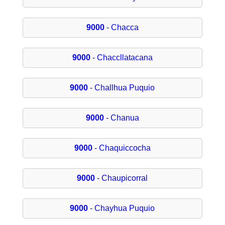
9000
- Chacca
9000
- Chaccllatacana
9000
- Challhua Puquio
9000
- Chanua
9000
- Chaquiccocha
9000
- Chaupicorral
9000
- Chayhua Puquio