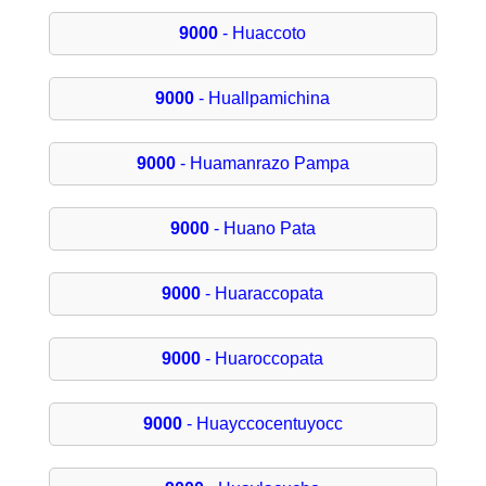
9000
- Huaccoto
9000
- Huallpamichina
9000
- Huamanrazo Pampa
9000
- Huano Pata
9000
- Huaraccopata
9000
- Huaroccopata
9000
- Huayccocentuyocc