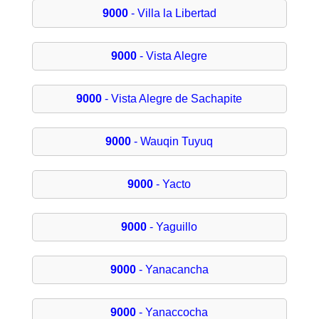
9000
- Villa la Libertad
9000
- Vista Alegre
9000
- Vista Alegre de Sachapite
9000
- Wauqin Tuyuq
9000
- Yacto
9000
- Yaguillo
9000
- Yanacancha
9000
- Yanaccocha