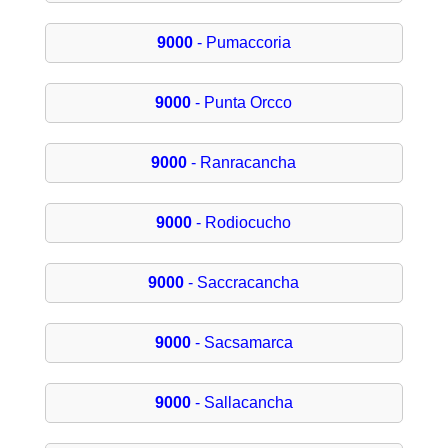
9000
- Pumaccoria
9000
- Punta Orcco
9000
- Ranracancha
9000
- Rodiocucho
9000
- Saccracancha
9000
- Sacsamarca
9000
- Sallacancha