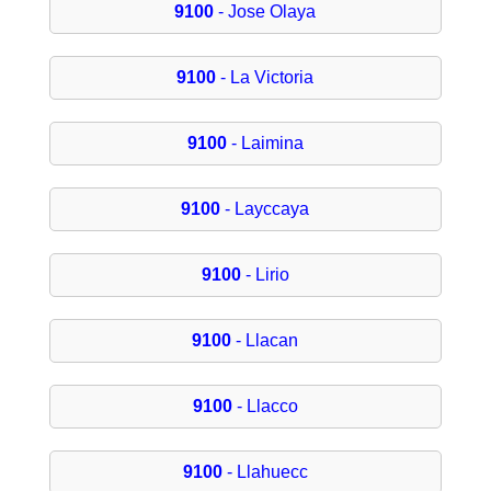
9100
- Jose Olaya
9100
- La Victoria
9100
- Laimina
9100
- Layccaya
9100
- Lirio
9100
- Llacan
9100
- Llacco
9100
- Llahuecc