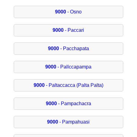
9000
- Osno
9000
- Paccari
9000
- Pacchapata
9000
- Pallccapampa
9000
- Paltaccacca (Palta Palta)
9000
- Pampachacra
9000
- Pampahuasi