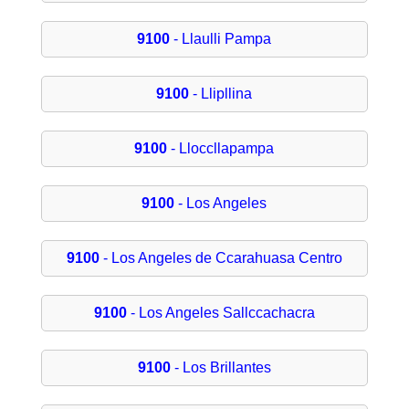
9100
- Llaulli Pampa
9100
- Llipllina
9100
- Lloccllapampa
9100
- Los Angeles
9100
- Los Angeles de Ccarahuasa Centro
9100
- Los Angeles Sallccachacra
9100
- Los Brillantes