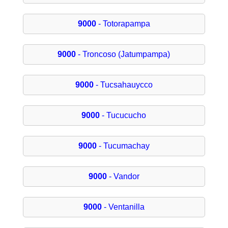
9000
- Totorapampa
9000
- Troncoso (Jatumpampa)
9000
- Tucsahauycco
9000
- Tucucucho
9000
- Tucumachay
9000
- Vandor
9000
- Ventanilla