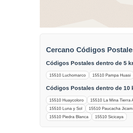
Cercano Códigos Postale
Códigos Postales dentro de 5 k
15510 Luchomarco
15510 Pampa Huasi
Códigos Postales dentro de 10
15510 Huaycoloro
15510 La Mina Tierra 
15510 Luna y Sol
15510 Paucacha Jicam
15510 Piedra Blanca
15510 Sicicaya