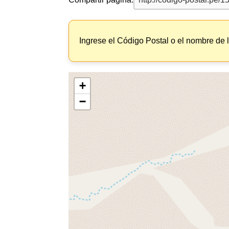
Ingrese el Código Postal o el nombre de 
+
−