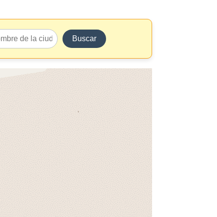
Buscar