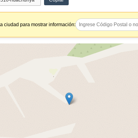
la ciudad para mostrar información: