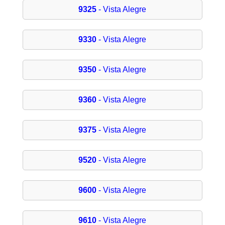
9325
- Vista Alegre
9330
- Vista Alegre
9350
- Vista Alegre
9360
- Vista Alegre
9375
- Vista Alegre
9520
- Vista Alegre
9600
- Vista Alegre
9610
- Vista Alegre