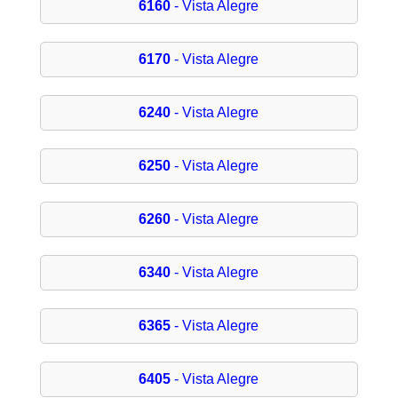
6160
- Vista Alegre
6170
- Vista Alegre
6240
- Vista Alegre
6250
- Vista Alegre
6260
- Vista Alegre
6340
- Vista Alegre
6365
- Vista Alegre
6405
- Vista Alegre