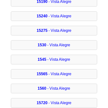
15190
- Vista Alegre
15240
- Vista Alegre
15275
- Vista Alegre
1530
- Vista Alegre
1545
- Vista Alegre
15565
- Vista Alegre
1560
- Vista Alegre
15720
- Vista Alegre