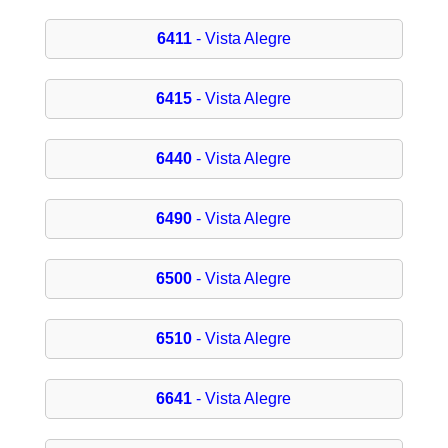
6411
- Vista Alegre
6415
- Vista Alegre
6440
- Vista Alegre
6490
- Vista Alegre
6500
- Vista Alegre
6510
- Vista Alegre
6641
- Vista Alegre