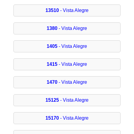
13510
- Vista Alegre
1380
- Vista Alegre
1405
- Vista Alegre
1415
- Vista Alegre
1470
- Vista Alegre
15125
- Vista Alegre
15170
- Vista Alegre