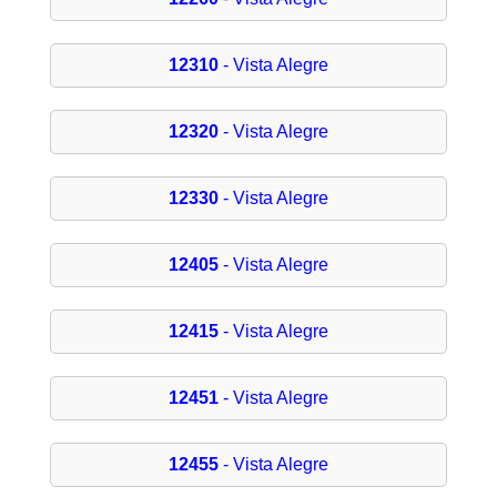
12310
- Vista Alegre
12320
- Vista Alegre
12330
- Vista Alegre
12405
- Vista Alegre
12415
- Vista Alegre
12451
- Vista Alegre
12455
- Vista Alegre