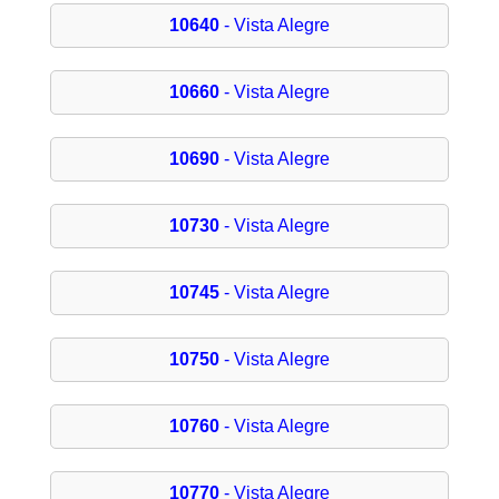
10640
- Vista Alegre
10660
- Vista Alegre
10690
- Vista Alegre
10730
- Vista Alegre
10745
- Vista Alegre
10750
- Vista Alegre
10760
- Vista Alegre
10770
- Vista Alegre