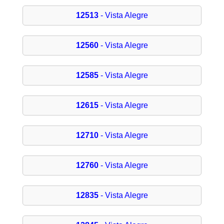
12513
- Vista Alegre
12560
- Vista Alegre
12585
- Vista Alegre
12615
- Vista Alegre
12710
- Vista Alegre
12760
- Vista Alegre
12835
- Vista Alegre