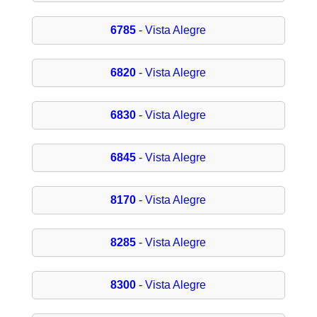
6785
- Vista Alegre
6820
- Vista Alegre
6830
- Vista Alegre
6845
- Vista Alegre
8170
- Vista Alegre
8285
- Vista Alegre
8300
- Vista Alegre