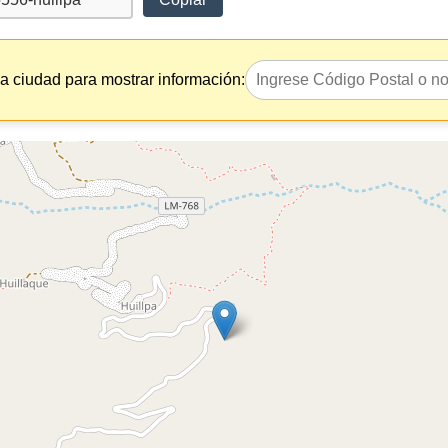
la ciudad para mostrar información: