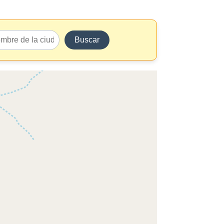
Buscar