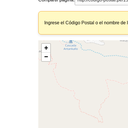
Ingrese el Código Postal o el nombre de 
+
−