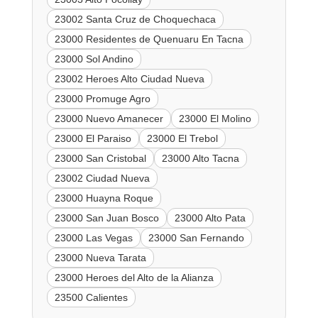
23002 Santa Cruz de Choquechaca
23000 Residentes de Quenuaru En Tacna
23000 Sol Andino
23002 Heroes Alto Ciudad Nueva
23000 Promuge Agro
23000 Nuevo Amanecer
23000 El Molino
23000 El Paraiso
23000 El Trebol
23000 San Cristobal
23000 Alto Tacna
23002 Ciudad Nueva
23000 Huayna Roque
23000 San Juan Bosco
23000 Alto Pata
23000 Las Vegas
23000 San Fernando
23000 Nueva Tarata
23000 Heroes del Alto de la Alianza
23500 Calientes