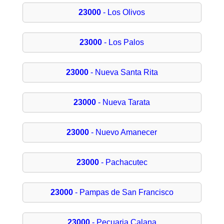
23000
- Los Olivos
23000
- Los Palos
23000
- Nueva Santa Rita
23000
- Nueva Tarata
23000
- Nuevo Amanecer
23000
- Pachacutec
23000
- Pampas de San Francisco
23000
- Pecuaria Calana