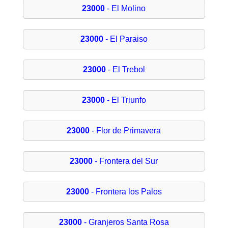
23000
- El Molino
23000
- El Paraiso
23000
- El Trebol
23000
- El Triunfo
23000
- Flor de Primavera
23000
- Frontera del Sur
23000
- Frontera los Palos
23000
- Granjeros Santa Rosa