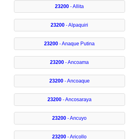
23200
- Allita
23200
- Alpaquiri
23200
- Anaque Putina
23200
- Ancoama
23200
- Ancoaque
23200
- Ancosaraya
23200
- Ancuyo
23200
- Aricollo