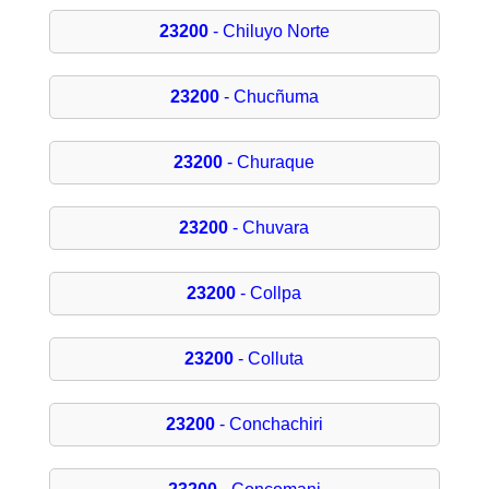
23200
- Chiluyo Norte
23200
- Chucñuma
23200
- Churaque
23200
- Chuvara
23200
- Collpa
23200
- Colluta
23200
- Conchachiri