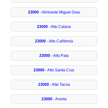
23000
- Almirante Miguel Grau
23000
- Alto Calana
23000
- Alto California
23000
- Alto Pata
23000
- Alto Santa Cruz
23000
- Alto Tacna
23000
- Arunta