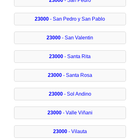
23000
- San Pedro
23000
- San Pedro y San Pablo
23000
- San Valentin
23000
- Santa Rita
23000
- Santa Rosa
23000
- Sol Andino
23000
- Valle Viñani
23000
- Vilauta