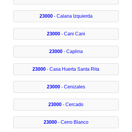
23000
- Calana Izquierda
23000
- Cani Cani
23000
- Caplina
23000
- Casa Huerta Santa Rita
23000
- Cenizales
23000
- Cercado
23000
- Cerro Blanco