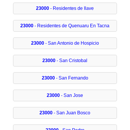
23000
- Residentes de Ilave
23000
- Residentes de Quenuaru En Tacna
23000
- San Antonio de Hospicio
23000
- San Cristobal
23000
- San Fernando
23000
- San Jose
23000
- San Juan Bosco