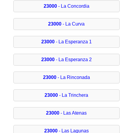
23000
- La Concordia
23000
- La Curva
23000
- La Esperanza 1
23000
- La Esperanza 2
23000
- La Rinconada
23000
- La Trinchera
23000
- Las Atenas
23000
- Las Lagunas