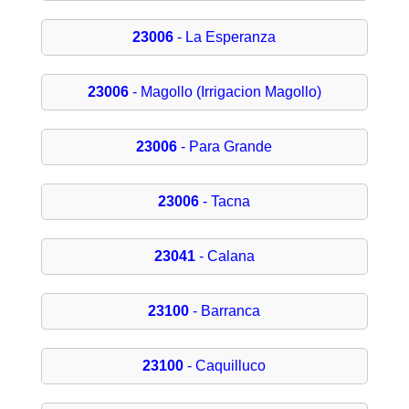
23006
- La Esperanza
23006
- Magollo (Irrigacion Magollo)
23006
- Para Grande
23006
- Tacna
23041
- Calana
23100
- Barranca
23100
- Caquilluco