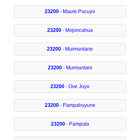
23200
- Maure Pucuyo
23200
- Mojoncahua
23200
- Murmuntane
23200
- Murmuntani
23200
- Ove Juyo
23200
- Pampahuyune
23200
- Pamputa