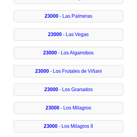
23000
- Las Palmeras
23000
- Las Vegas
23000
- Los Algarrobos
23000
- Los Frutales de Viñani
23000
- Los Granados
23000
- Los Milagros
23000
- Los Milagros II