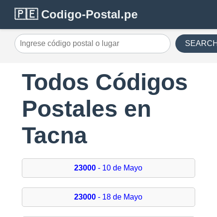
🇵🇪 Codigo-Postal.pe
SEARC
Todos Códigos
Postales en
Tacna
23000
- 10 de Mayo
23000
- 18 de Mayo