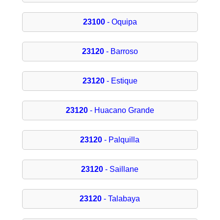
23100
- Oquipa
23120
- Barroso
23120
- Estique
23120
- Huacano Grande
23120
- Palquilla
23120
- Saillane
23120
- Talabaya