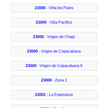
23000
- Villa los Palos
23000
- Villa Pacifico
23000
- Virgen de Chapi
23000
- Virgen de Copacabana
23000
- Virgen de Copacabana II
23000
- Zona 2
23001
- La Esperanza