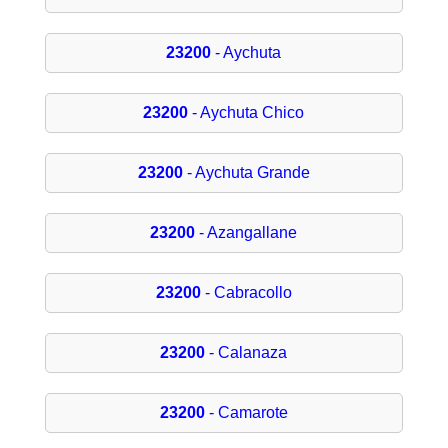
23200
- Aychuta
23200
- Aychuta Chico
23200
- Aychuta Grande
23200
- Azangallane
23200
- Cabracollo
23200
- Calanaza
23200
- Camarote