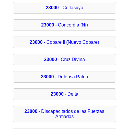
23000
- Collasuyo
23000
- Concordia (Ni)
23000
- Copare Ii (Nuevo Copare)
23000
- Cruz Divina
23000
- Defensa Patria
23000
- Delta
23000
- Discapacitados de las Fuerzas
Armadas