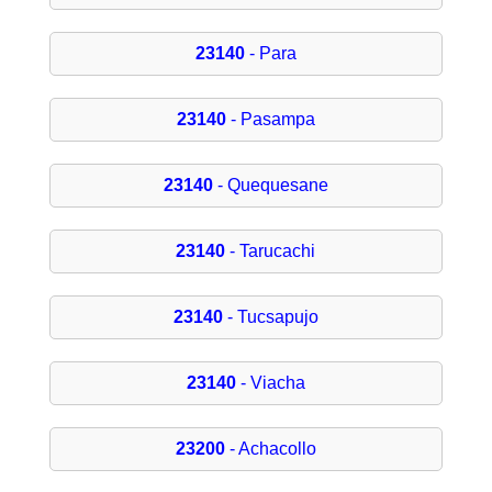
23140
- Para
23140
- Pasampa
23140
- Quequesane
23140
- Tarucachi
23140
- Tucsapujo
23140
- Viacha
23200
- Achacollo