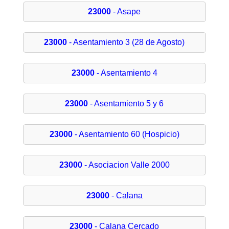
23000
- Asape
23000
- Asentamiento 3 (28 de Agosto)
23000
- Asentamiento 4
23000
- Asentamiento 5 y 6
23000
- Asentamiento 60 (Hospicio)
23000
- Asociacion Valle 2000
23000
- Calana
23000
- Calana Cercado