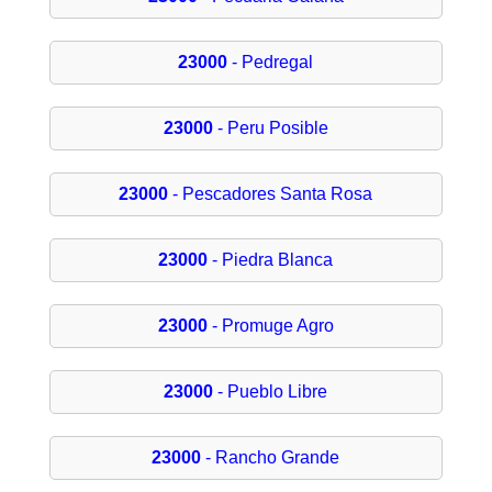
23000
- Pedregal
23000
- Peru Posible
23000
- Pescadores Santa Rosa
23000
- Piedra Blanca
23000
- Promuge Agro
23000
- Pueblo Libre
23000
- Rancho Grande