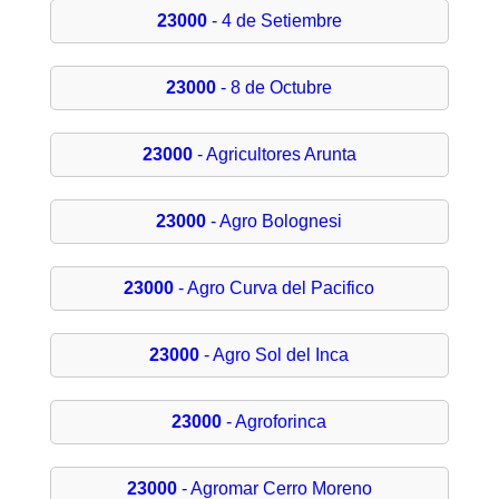
23000
- 4 de Setiembre
23000
- 8 de Octubre
23000
- Agricultores Arunta
23000
- Agro Bolognesi
23000
- Agro Curva del Pacifico
23000
- Agro Sol del Inca
23000
- Agroforinca
23000
- Agromar Cerro Moreno