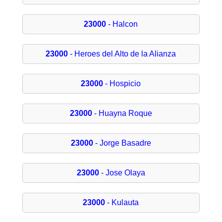
23000
- Halcon
23000
- Heroes del Alto de la Alianza
23000
- Hospicio
23000
- Huayna Roque
23000
- Jorge Basadre
23000
- Jose Olaya
23000
- Kulauta