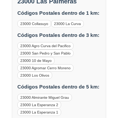
23000 Las Palmeras
Códigos Postales dentro de 1 km:
23000 Collasuyo
23000 La Curva
Códigos Postales dentro de 3 km:
23000 Agro Curva del Pacifico
23000 San Pedro y San Pablo
23000 10 de Mayo
23000 Agromar Cerro Moreno
23000 Los Olivos
Códigos Postales dentro de 5 km:
23000 Almirante Miguel Grau
23000 La Esperanza 2
23000 La Esperanza 1