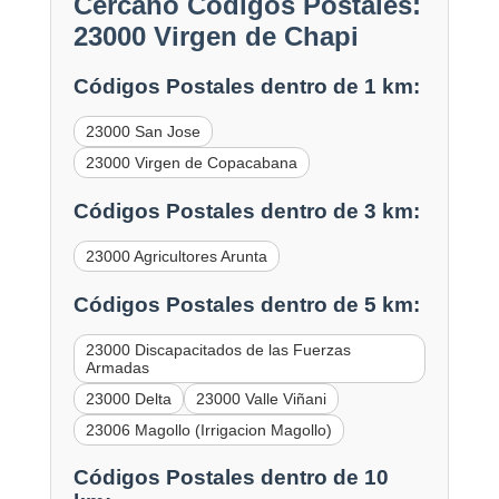
Cercano Códigos Postales:
23000 Virgen de Chapi
Códigos Postales dentro de 1 km:
23000 San Jose
23000 Virgen de Copacabana
Códigos Postales dentro de 3 km:
23000 Agricultores Arunta
Códigos Postales dentro de 5 km:
23000 Discapacitados de las Fuerzas
Armadas
23000 Delta
23000 Valle Viñani
23006 Magollo (Irrigacion Magollo)
Códigos Postales dentro de 10