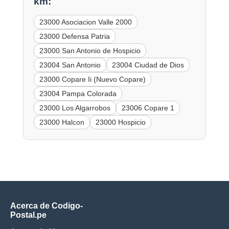
km:
23000 Asociacion Valle 2000
23000 Defensa Patria
23000 San Antonio de Hospicio
23004 San Antonio
23004 Ciudad de Dios
23000 Copare Ii (Nuevo Copare)
23004 Pampa Colorada
23000 Los Algarrobos
23006 Copare 1
23000 Halcon
23000 Hospicio
Acerca de Codigo-
Postal.pe