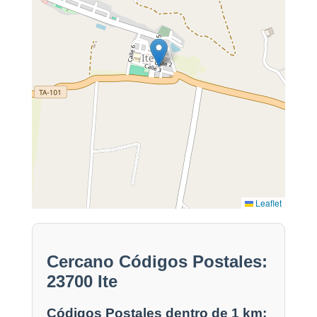
Leaflet
Cercano Códigos Postales:
23700 Ite
Códigos Postales dentro de 1 km: