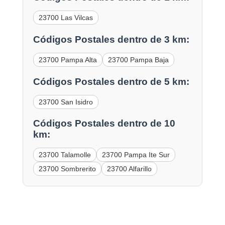
23700 Las Vilcas
Códigos Postales dentro de 3 km:
23700 Pampa Alta
23700 Pampa Baja
Códigos Postales dentro de 5 km:
23700 San Isidro
Códigos Postales dentro de 10
km:
23700 Talamolle
23700 Pampa Ite Sur
23700 Sombrerito
23700 Alfarillo