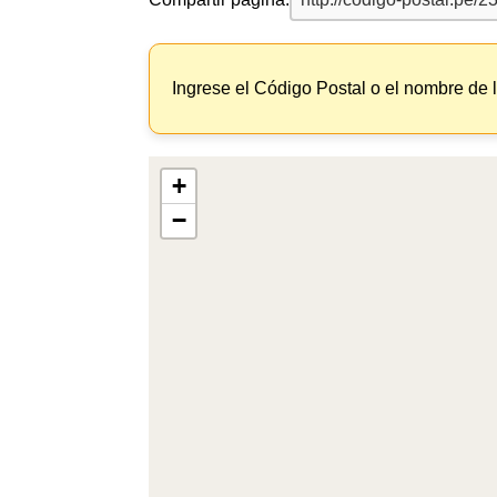
Ingrese el Código Postal o el nombre de 
+
−