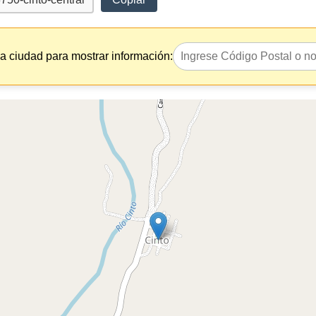
la ciudad para mostrar información: