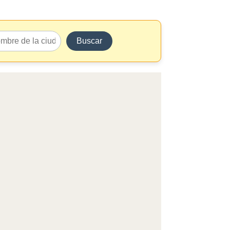
Buscar