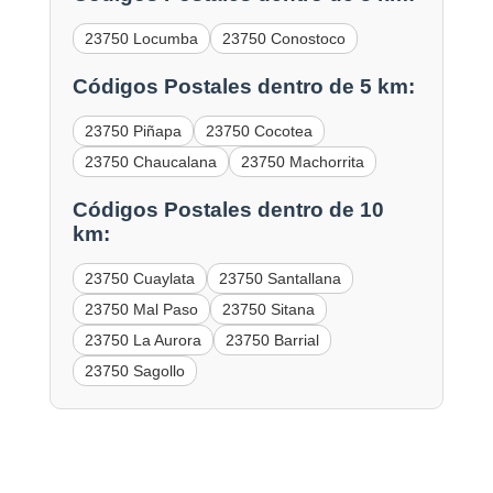
23750 Locumba
23750 Conostoco
Códigos Postales dentro de 5 km:
23750 Piñapa
23750 Cocotea
23750 Chaucalana
23750 Machorrita
Códigos Postales dentro de 10
km:
23750 Cuaylata
23750 Santallana
23750 Mal Paso
23750 Sitana
23750 La Aurora
23750 Barrial
23750 Sagollo