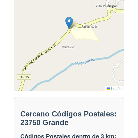
Leaflet
Cercano Códigos Postales:
23750 Grande
Códigos Postales dentro de 3 km: