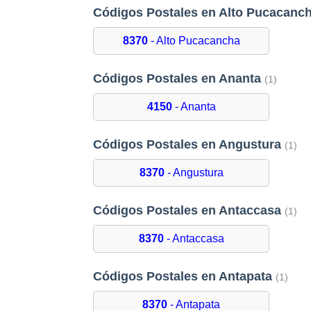
Códigos Postales en Alto Pucacanc
8370
- Alto Pucacancha
Códigos Postales en Ananta
(1)
4150
- Ananta
Códigos Postales en Angustura
(1)
8370
- Angustura
Códigos Postales en Antaccasa
(1)
8370
- Antaccasa
Códigos Postales en Antapata
(1)
8370
- Antapata