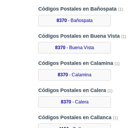
Códigos Postales en Bañospata
(1)
8370
- Bañospata
Códigos Postales en Buena Vista
(1)
8370
- Buena Vista
Códigos Postales en Calamina
(1)
8370
- Calamina
Códigos Postales en Calera
(1)
8370
- Calera
Códigos Postales en Callanca
(1)