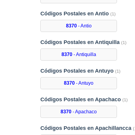
Códigos Postales en Antio
(1)
8370
- Antio
Códigos Postales en Antiquilla
(1)
8370
- Antiquilla
Códigos Postales en Antuyo
(1)
8370
- Antuyo
Códigos Postales en Apachaco
(1)
8370
- Apachaco
Códigos Postales en Apachillancca
(