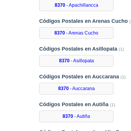
8370
- Apachillancca
Códigos Postales en Arenas Cucho
8370
- Arenas Cucho
Códigos Postales en Asillopata
(1)
8370
- Asillopata
Códigos Postales en Auccarana
(1)
8370
- Auccarana
Códigos Postales en Autiña
(1)
8370
- Autiña