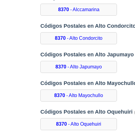
8370
- Alccamarina
Códigos Postales en Alto Condorcit
8370
- Alto Condorcito
Códigos Postales en Alto Japumay
8370
- Alto Japumayo
Códigos Postales en Alto Mayochul
8370
- Alto Mayochullo
Códigos Postales en Alto Oquehuiri
8370
- Alto Oquehuiri