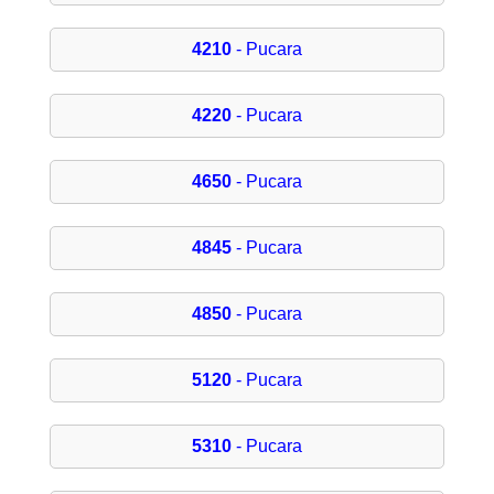
4210
- Pucara
4220
- Pucara
4650
- Pucara
4845
- Pucara
4850
- Pucara
5120
- Pucara
5310
- Pucara