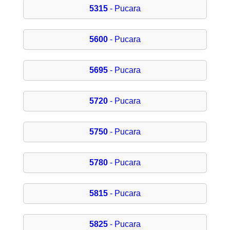
5315
- Pucara
5600
- Pucara
5695
- Pucara
5720
- Pucara
5750
- Pucara
5780
- Pucara
5815
- Pucara
5825
- Pucara