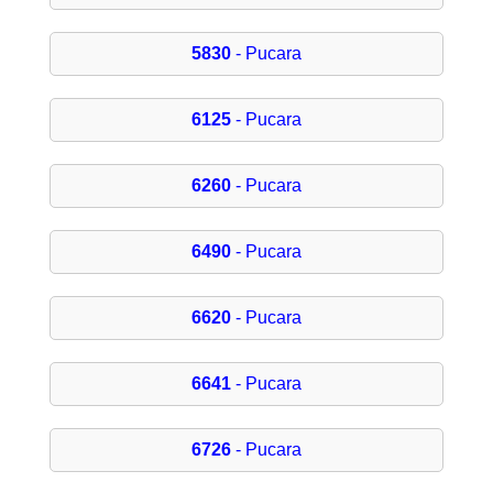
5830
- Pucara
6125
- Pucara
6260
- Pucara
6490
- Pucara
6620
- Pucara
6641
- Pucara
6726
- Pucara