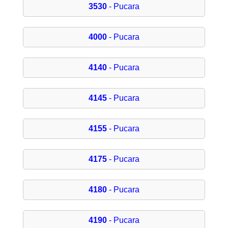
3530
- Pucara
4000
- Pucara
4140
- Pucara
4145
- Pucara
4155
- Pucara
4175
- Pucara
4180
- Pucara
4190
- Pucara