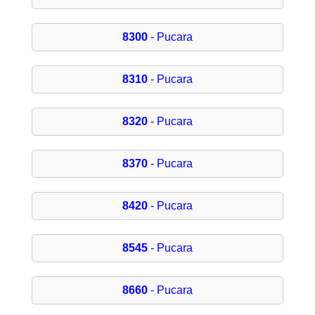
8300
- Pucara
8310
- Pucara
8320
- Pucara
8370
- Pucara
8420
- Pucara
8545
- Pucara
8660
- Pucara