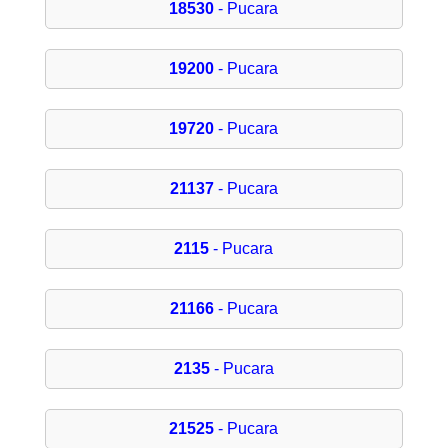
18530
- Pucara
19200
- Pucara
19720
- Pucara
21137
- Pucara
2115
- Pucara
21166
- Pucara
2135
- Pucara
21525
- Pucara