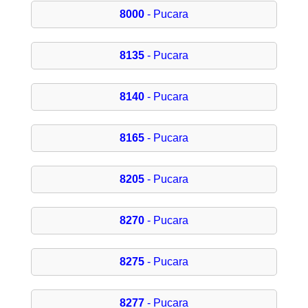
8000
- Pucara
8135
- Pucara
8140
- Pucara
8165
- Pucara
8205
- Pucara
8270
- Pucara
8275
- Pucara
8277
- Pucara