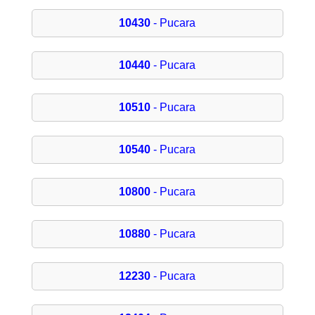
10430
- Pucara
10440
- Pucara
10510
- Pucara
10540
- Pucara
10800
- Pucara
10880
- Pucara
12230
- Pucara