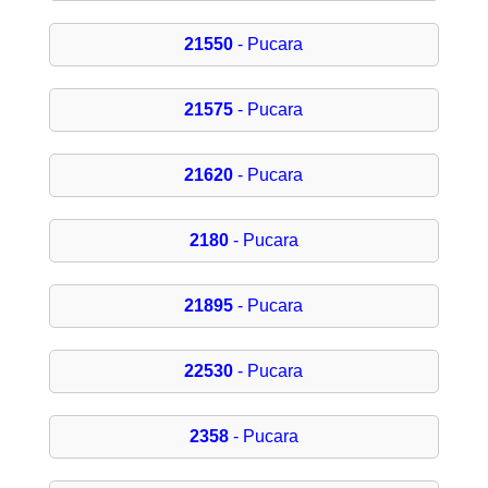
21550
- Pucara
21575
- Pucara
21620
- Pucara
2180
- Pucara
21895
- Pucara
22530
- Pucara
2358
- Pucara