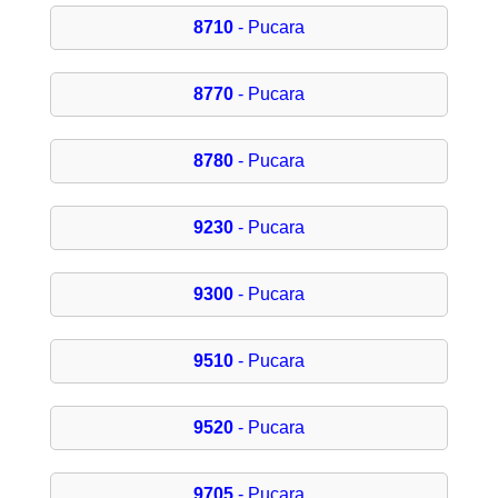
8710
- Pucara
8770
- Pucara
8780
- Pucara
9230
- Pucara
9300
- Pucara
9510
- Pucara
9520
- Pucara
9705
- Pucara