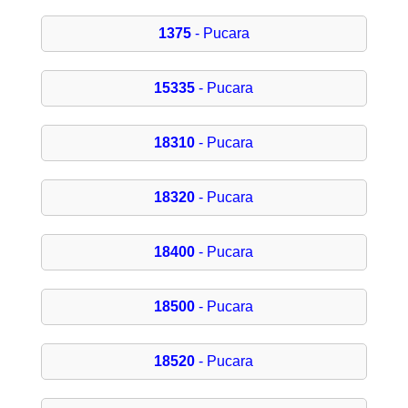
1375
- Pucara
15335
- Pucara
18310
- Pucara
18320
- Pucara
18400
- Pucara
18500
- Pucara
18520
- Pucara