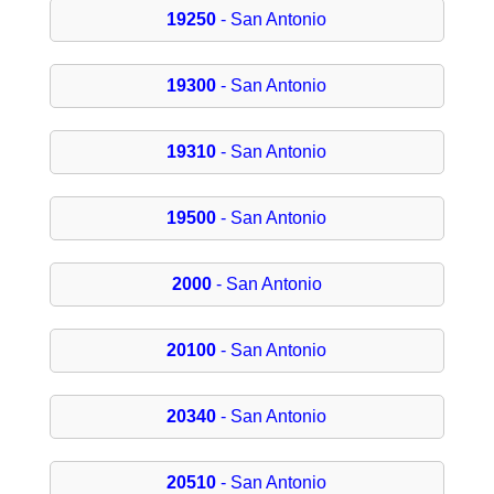
19250
- San Antonio
19300
- San Antonio
19310
- San Antonio
19500
- San Antonio
2000
- San Antonio
20100
- San Antonio
20340
- San Antonio
20510
- San Antonio