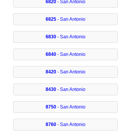
6820
- San Antonio
6825
- San Antonio
6830
- San Antonio
6840
- San Antonio
8420
- San Antonio
8430
- San Antonio
8750
- San Antonio
8760
- San Antonio