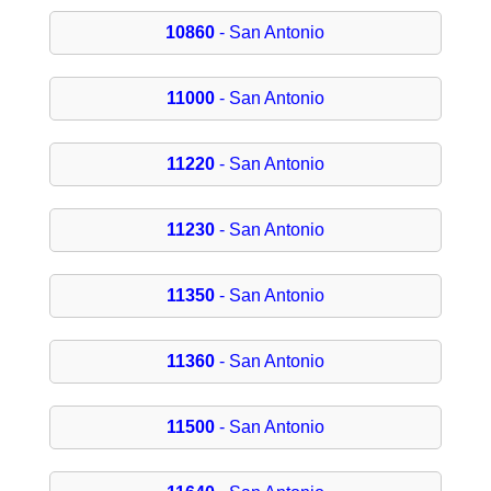
10860
- San Antonio
11000
- San Antonio
11220
- San Antonio
11230
- San Antonio
11350
- San Antonio
11360
- San Antonio
11500
- San Antonio