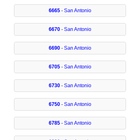
6665
- San Antonio
6670
- San Antonio
6690
- San Antonio
6705
- San Antonio
6730
- San Antonio
6750
- San Antonio
6785
- San Antonio