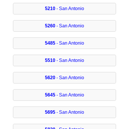
5210
- San Antonio
5260
- San Antonio
5485
- San Antonio
5510
- San Antonio
5620
- San Antonio
5645
- San Antonio
5695
- San Antonio