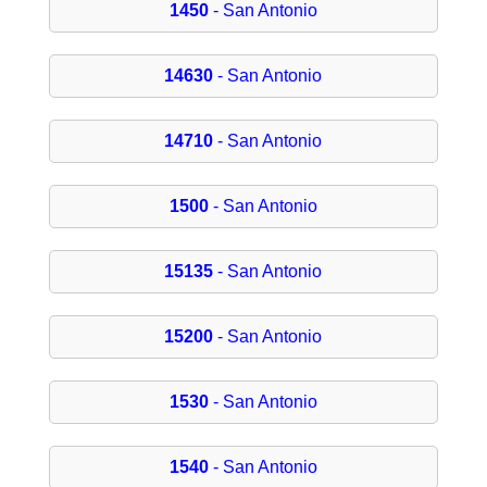
1450
- San Antonio
14630
- San Antonio
14710
- San Antonio
1500
- San Antonio
15135
- San Antonio
15200
- San Antonio
1530
- San Antonio
1540
- San Antonio