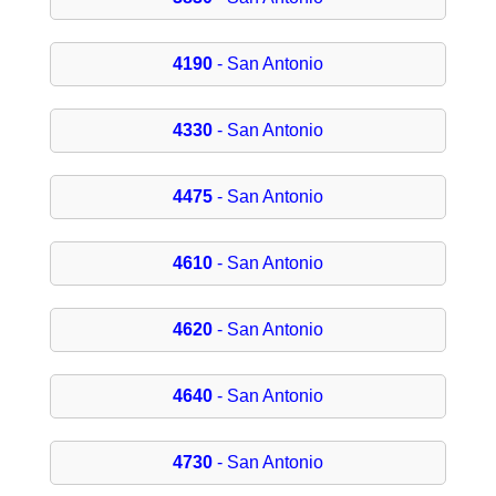
4190
- San Antonio
4330
- San Antonio
4475
- San Antonio
4610
- San Antonio
4620
- San Antonio
4640
- San Antonio
4730
- San Antonio