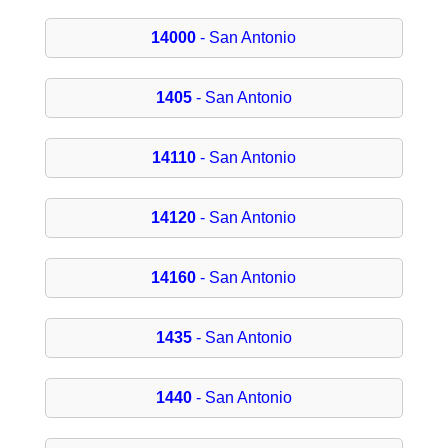
14000
- San Antonio
1405
- San Antonio
14110
- San Antonio
14120
- San Antonio
14160
- San Antonio
1435
- San Antonio
1440
- San Antonio