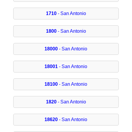
1710
- San Antonio
1800
- San Antonio
18000
- San Antonio
18001
- San Antonio
18100
- San Antonio
1820
- San Antonio
18620
- San Antonio