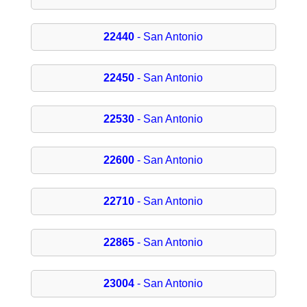
22440
- San Antonio
22450
- San Antonio
22530
- San Antonio
22600
- San Antonio
22710
- San Antonio
22865
- San Antonio
23004
- San Antonio