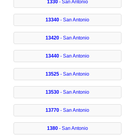
1330
- San Antonio
13340
- San Antonio
13420
- San Antonio
13440
- San Antonio
13525
- San Antonio
13530
- San Antonio
13770
- San Antonio
1380
- San Antonio