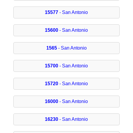
15577
- San Antonio
15600
- San Antonio
1565
- San Antonio
15700
- San Antonio
15720
- San Antonio
16000
- San Antonio
16230
- San Antonio