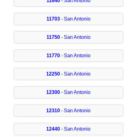
11640
- San Antonio
11703
- San Antonio
11750
- San Antonio
11770
- San Antonio
12250
- San Antonio
12300
- San Antonio
12310
- San Antonio
12440
- San Antonio