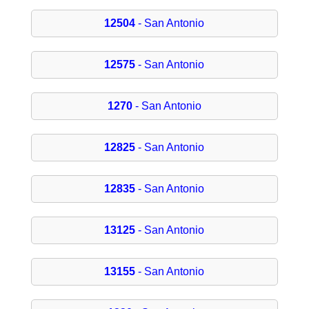
12504
- San Antonio
12575
- San Antonio
1270
- San Antonio
12825
- San Antonio
12835
- San Antonio
13125
- San Antonio
13155
- San Antonio