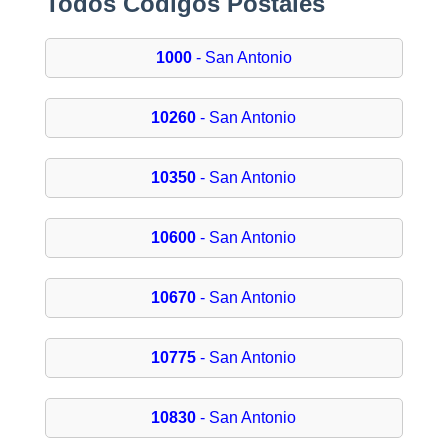
Todos Códigos Postales
1000
- San Antonio
10260
- San Antonio
10350
- San Antonio
10600
- San Antonio
10670
- San Antonio
10775
- San Antonio
10830
- San Antonio