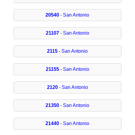
20540
- San Antonio
21107
- San Antonio
2115
- San Antonio
21155
- San Antonio
2120
- San Antonio
21350
- San Antonio
21440
- San Antonio