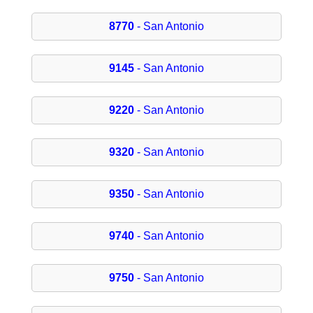
8770
- San Antonio
9145
- San Antonio
9220
- San Antonio
9320
- San Antonio
9350
- San Antonio
9740
- San Antonio
9750
- San Antonio