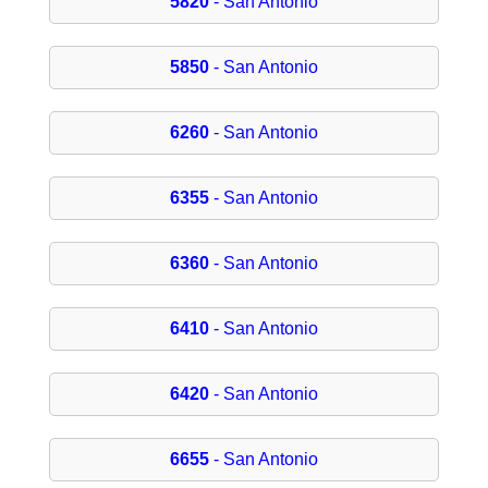
5820
- San Antonio
5850
- San Antonio
6260
- San Antonio
6355
- San Antonio
6360
- San Antonio
6410
- San Antonio
6420
- San Antonio
6655
- San Antonio