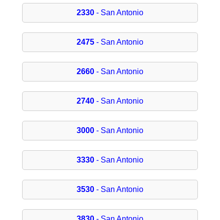
2330
- San Antonio
2475
- San Antonio
2660
- San Antonio
2740
- San Antonio
3000
- San Antonio
3330
- San Antonio
3530
- San Antonio
3830
- San Antonio