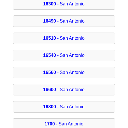
16300
- San Antonio
16490
- San Antonio
16510
- San Antonio
16540
- San Antonio
16560
- San Antonio
16600
- San Antonio
16800
- San Antonio
1700
- San Antonio