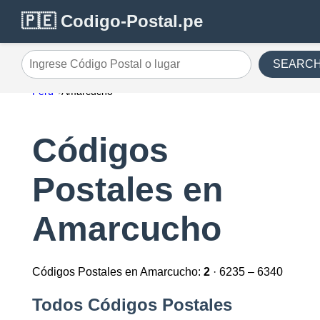
🇵🇪 Codigo-Postal.pe
SEARC
Ingrese Código Postal o lugar
Perú
Amarcucho
Códigos
Postales en
Amarcucho
Códigos Postales en Amarcucho:
2
· 6235 – 6340
Todos Códigos Postales