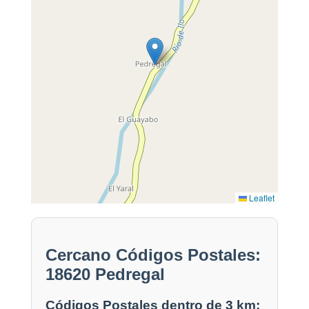
Leaflet
Cercano Códigos Postales:
18620 Pedregal
Códigos Postales dentro de 3 km: