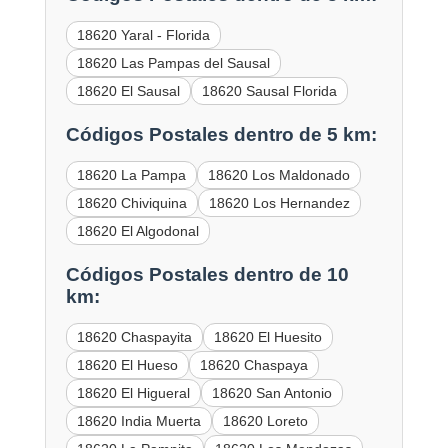
18620 Yaral - Florida
18620 Las Pampas del Sausal
18620 El Sausal
18620 Sausal Florida
Códigos Postales dentro de 5 km:
18620 La Pampa
18620 Los Maldonado
18620 Chiviquina
18620 Los Hernandez
18620 El Algodonal
Códigos Postales dentro de 10
km:
18620 Chaspayita
18620 El Huesito
18620 El Hueso
18620 Chaspaya
18620 El Higueral
18620 San Antonio
18620 India Muerta
18620 Loreto