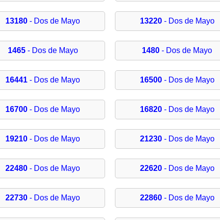
13180
- Dos de Mayo
13220
- Dos de Mayo
1465
- Dos de Mayo
1480
- Dos de Mayo
16441
- Dos de Mayo
16500
- Dos de Mayo
16700
- Dos de Mayo
16820
- Dos de Mayo
19210
- Dos de Mayo
21230
- Dos de Mayo
22480
- Dos de Mayo
22620
- Dos de Mayo
22730
- Dos de Mayo
22860
- Dos de Mayo