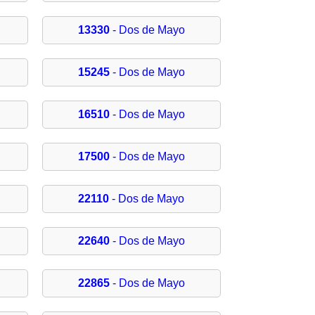
13330
- Dos de Mayo
15245
- Dos de Mayo
16510
- Dos de Mayo
17500
- Dos de Mayo
22110
- Dos de Mayo
22640
- Dos de Mayo
22865
- Dos de Mayo