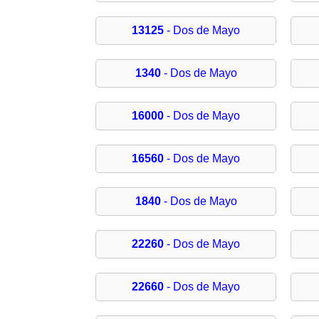
13125
- Dos de Mayo
1340
- Dos de Mayo
16000
- Dos de Mayo
16560
- Dos de Mayo
1840
- Dos de Mayo
22260
- Dos de Mayo
22660
- Dos de Mayo