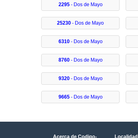
2295
- Dos de Mayo
25230
- Dos de Mayo
6310
- Dos de Mayo
8760
- Dos de Mayo
9320
- Dos de Mayo
9665
- Dos de Mayo
Acerca de Codigo-
Localidad