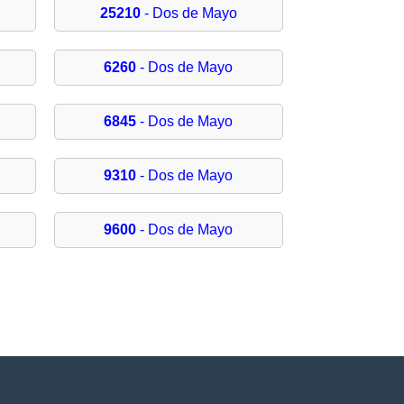
25210
- Dos de Mayo
6260
- Dos de Mayo
6845
- Dos de Mayo
9310
- Dos de Mayo
9600
- Dos de Mayo