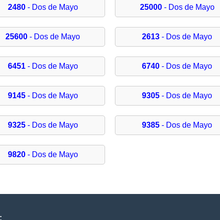
2480
- Dos de Mayo
25000
- Dos de Mayo
25600
- Dos de Mayo
2613
- Dos de Mayo
6451
- Dos de Mayo
6740
- Dos de Mayo
9145
- Dos de Mayo
9305
- Dos de Mayo
9325
- Dos de Mayo
9385
- Dos de Mayo
9820
- Dos de Mayo
: