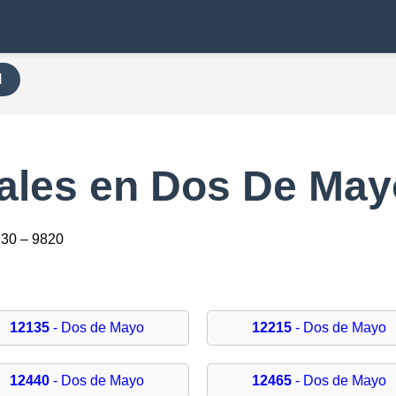
H
ales en Dos De May
230 – 9820
12135
- Dos de Mayo
12215
- Dos de Mayo
12440
- Dos de Mayo
12465
- Dos de Mayo