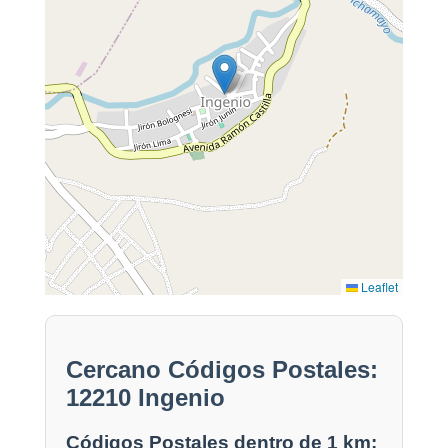
Leaflet
Cercano Códigos Postales:
12210 Ingenio
Códigos Postales dentro de 1 km: