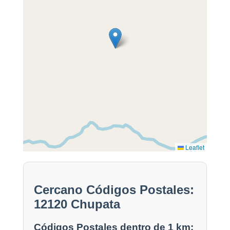
Leaflet
Cercano Códigos Postales:
12120 Chupata
Códigos Postales dentro de 1 km: