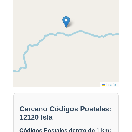
Leaflet
Cercano Códigos Postales:
12120 Isla
Códigos Postales dentro de 1 km: