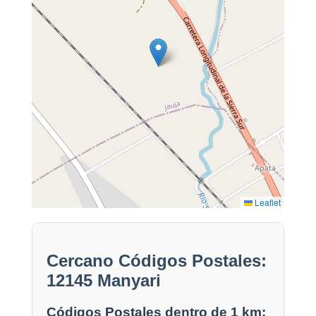
Leaflet
Cercano Códigos Postales:
12145 Manyari
Códigos Postales dentro de 1 km: