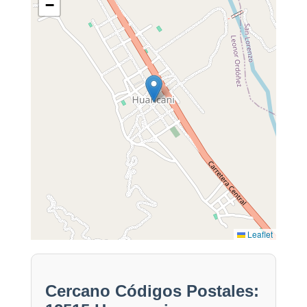
−
Leaflet
Cercano Códigos Postales: