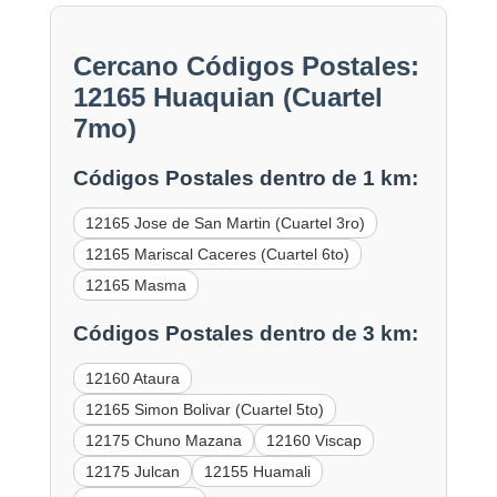
Cercano Códigos Postales:
12165 Huaquian (Cuartel
7mo)
Códigos Postales dentro de 1 km:
12165 Jose de San Martin (Cuartel 3ro)
12165 Mariscal Caceres (Cuartel 6to)
12165 Masma
Códigos Postales dentro de 3 km:
12160 Ataura
12165 Simon Bolivar (Cuartel 5to)
12175 Chuno Mazana
12160 Viscap
12175 Julcan
12155 Huamali