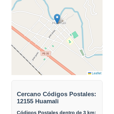
Leaflet
Cercano Códigos Postales:
12155 Huamali
Códigos Postales dentro de 3 km: