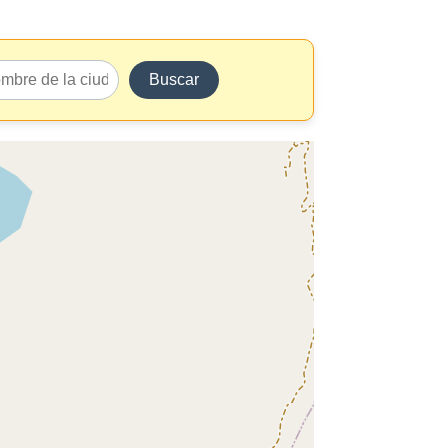
Buscar