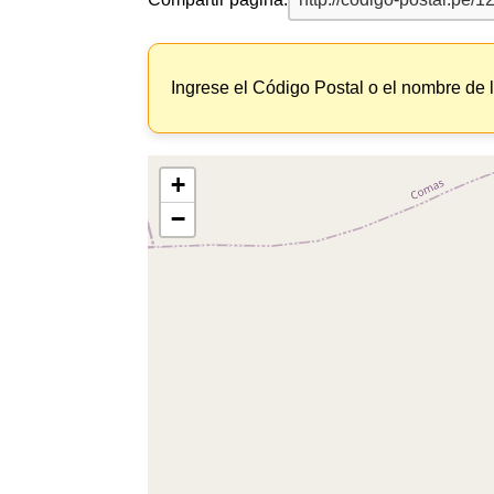
Ingrese el Código Postal o el nombre de 
+
−