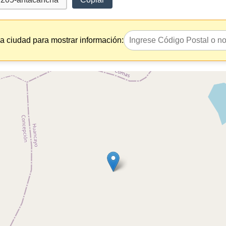
la ciudad para mostrar información: