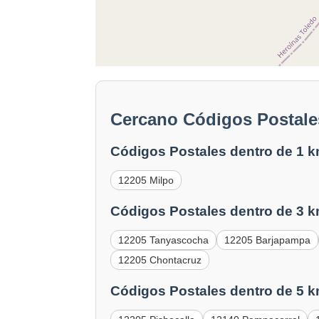
Cercano Códigos Postale
Códigos Postales dentro de 1 k
12205 Milpo
Códigos Postales dentro de 3 k
12205 Tanyascocha
12205 Barjapampa
12205 Chontacruz
Códigos Postales dentro de 5 k