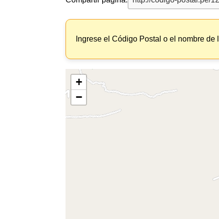
Ingrese el Código Postal o el nombre de 
+
−