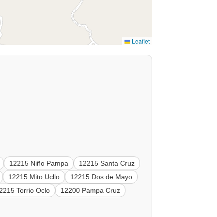
Leaflet
12215 Niño Pampa
12215 Santa Cruz
12215 Mito Ucllo
12215 Dos de Mayo
2215 Torrio Oclo
12200 Pampa Cruz