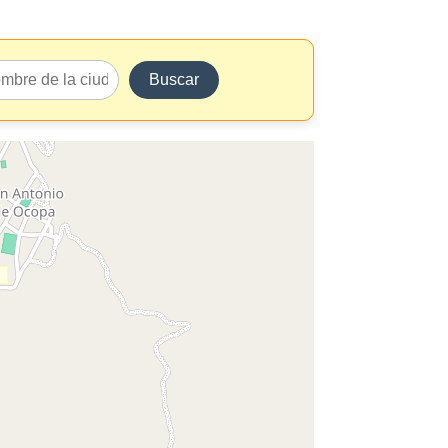
Buscar