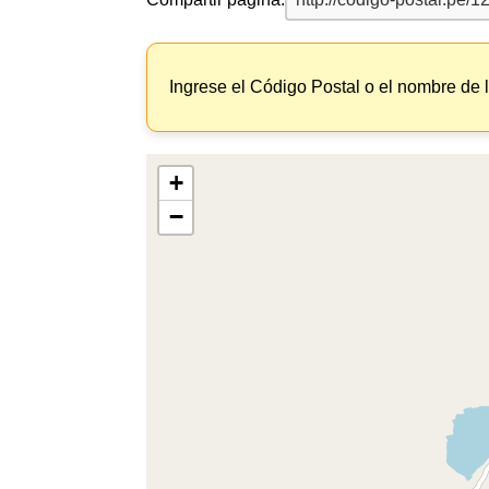
Ingrese el Código Postal o el nombre de 
+
−