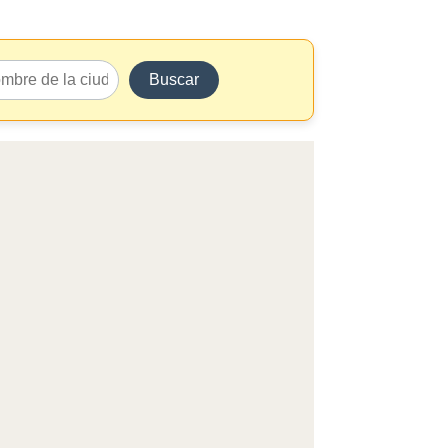
Buscar