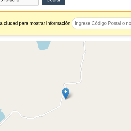
la ciudad para mostrar información: