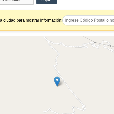
la ciudad para mostrar información: