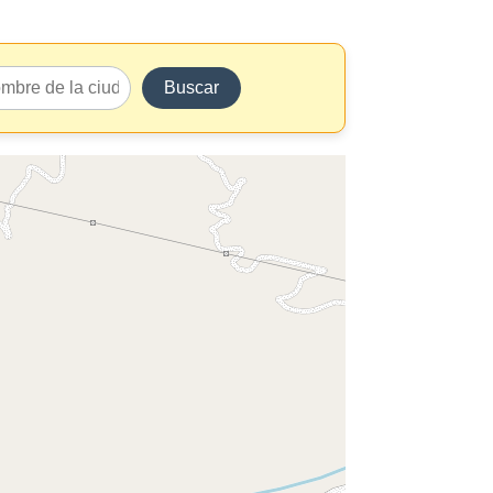
Buscar