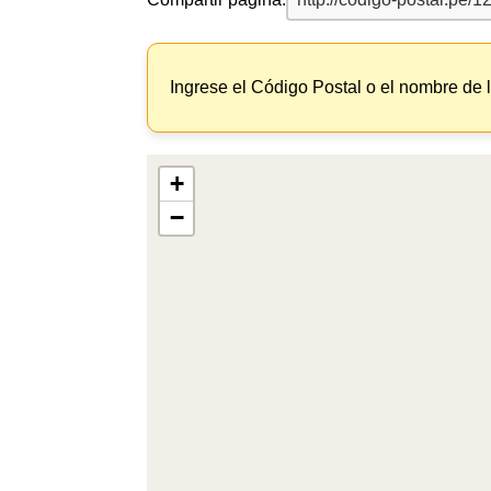
Ingrese el Código Postal o el nombre de 
+
−