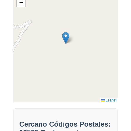
−
Leaflet
Cercano Códigos Postales: