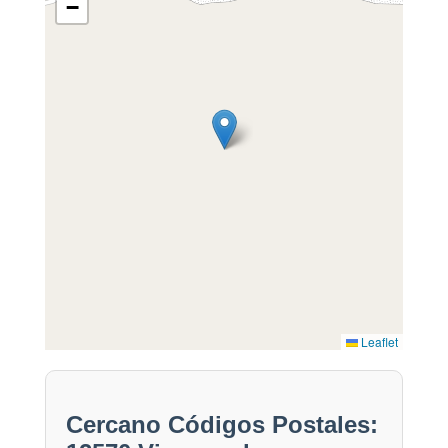
−
Leaflet
Cercano Códigos Postales: